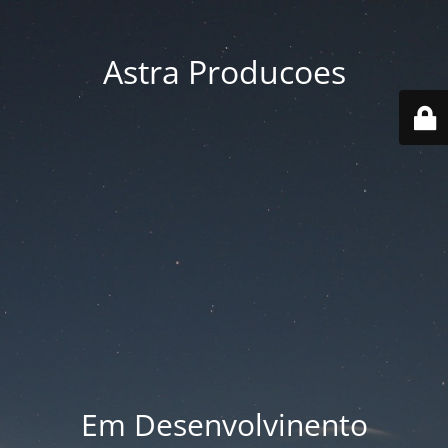
Astra Producoes
Em Desenvolvinento