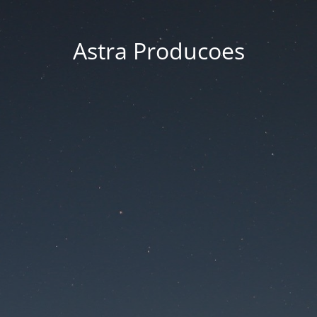
Astra Producoes