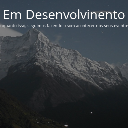
Em Desenvolvinento
Enquanto isso, seguimos fazendo o som acontecer nos seus eventos